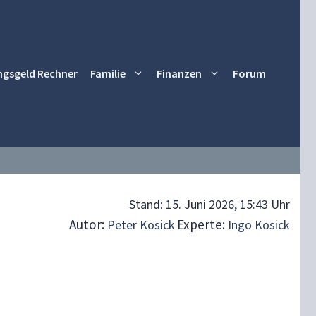
ngsgeld Rechner
Familie
Finanzen
Forum
Stand:
15. Juni 2026, 15:43 Uhr
Autor:
Experte:
Peter Kosick
Ingo Kosick