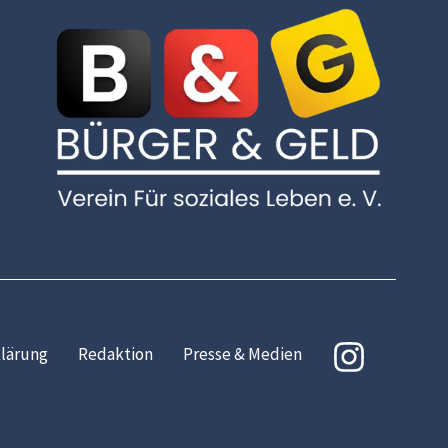
lärung
Redaktion
Presse & Medien