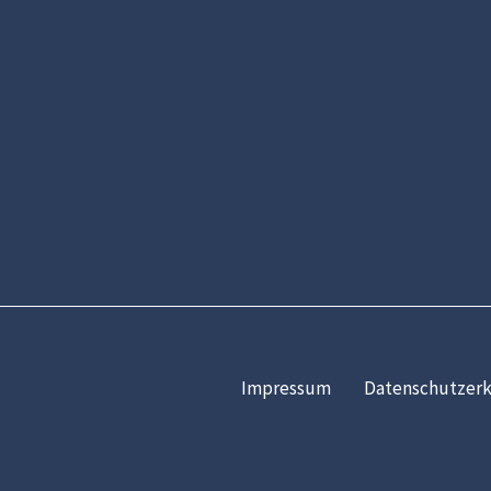
Impressum
Datenschutzerk