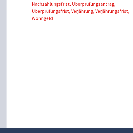
Nachzahlungsfrist
,
Überprüfungsantrag
,
Überprüfungsfrist
,
Verjährung
,
Verjährungsfrist
,
Wohngeld