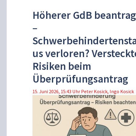
Höherer GdB beantrag
–
Schwerbehindertensta
us verloren? Versteckt
Risiken beim
Überprüfungsantrag
15. Juni 2026, 15:43 Uhr
Peter Kosick
,
Ingo Kosick