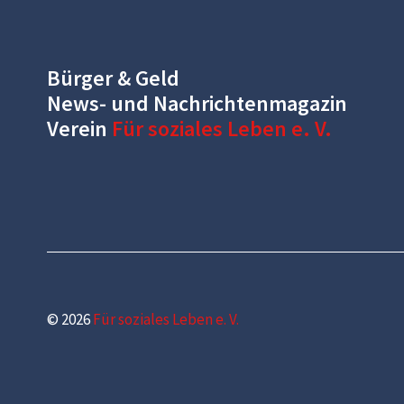
Bürger & Geld
News- und Nachrichtenmagazin
Verein
Für soziales Leben e. V.
© 2026
Für soziales Leben e. V.