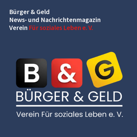
Bürger & Geld
News- und Nachrichtenmagazin
Verein
Für soziales Leben e. V.