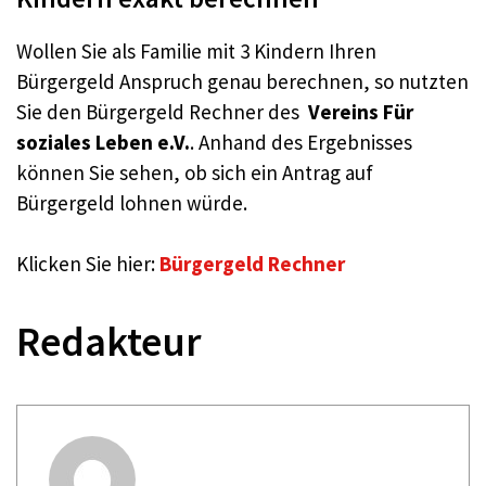
Wollen Sie als Familie mit 3 Kindern Ihren
Bürgergeld Anspruch genau berechnen, so nutzten
Sie den Bürgergeld Rechner des
Vereins Für
soziales Leben e.V.
. Anhand des Ergebnisses
können Sie sehen, ob sich ein Antrag auf
Bürgergeld lohnen würde.
Klicken Sie hier:
Bürgergeld Rechner
Redakteur