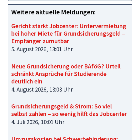
Weitere aktuelle Meldungen:
Gericht stärkt Jobcenter: Untervermietung
bei hoher Miete für Grundsicherungsgeld –
Empfänger zumutbar
5. August 2026, 13:01 Uhr
Neue Grundsicherung oder BAföG? Urteil
schränkt Ansprüche für Studierende
deutlich ein
4. August 2026, 13:03 Uhr
Grundsicherungsgeld & Strom: So viel
selbst zahlen – so wenig hilft das Jobcenter
4. Juli 2026, 10:01 Uhr
Umzugskosten bei Schwerbehinderung: