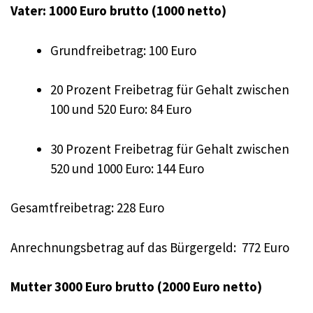
Vater: 1000 Euro brutto (1000 netto)
Grundfreibetrag: 100 Euro
20 Prozent Freibetrag für Gehalt zwischen
100 und 520 Euro: 84 Euro
30 Prozent Freibetrag für Gehalt zwischen
520 und 1000 Euro: 144 Euro
Gesamtfreibetrag: 228 Euro
Anrechnungsbetrag auf das Bürgergeld: 772 Euro
Mutter 3000 Euro brutto (2000 Euro netto)