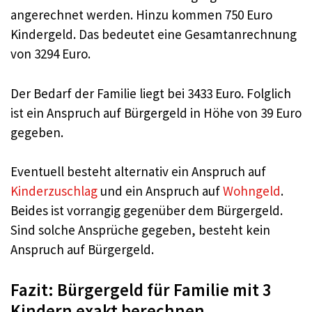
angerechnet werden. Hinzu kommen 750 Euro
Kindergeld. Das bedeutet eine Gesamtanrechnung
von 3294 Euro.
Der Bedarf der Familie liegt bei 3433 Euro. Folglich
ist ein Anspruch auf Bürgergeld in Höhe von 39 Euro
gegeben.
Eventuell besteht alternativ ein Anspruch auf
Kinderzuschlag
und ein Anspruch auf
Wohngeld
.
Beides ist vorrangig gegenüber dem Bürgergeld.
Sind solche Ansprüche gegeben, besteht kein
Anspruch auf Bürgergeld.
Fazit: Bürgergeld für Familie mit 3
Kindern exakt berechnen