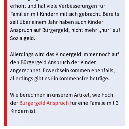
erhöht und hat viele Verbesserungen für
Familien mit Kindern mit sich gebracht. Bereits
seit über einem Jahr haben auch Kinder
Anspruch auf Bürgergeld, nicht mehr „nur“ auf
Sozialgeld.
Allerdings wird das Kindergeld immer noch auf
den Bürgergeld Anspruch der Kinder
angerechnet. Erwerbseinkommen ebenfalls,
allerdings gibt es Einkommensfreibeträge.
Wie berechnen in unserem Artikel, wie hoch
der
Bürgergeld Anspruch
für eine Familie mit 3
Kindern ist.