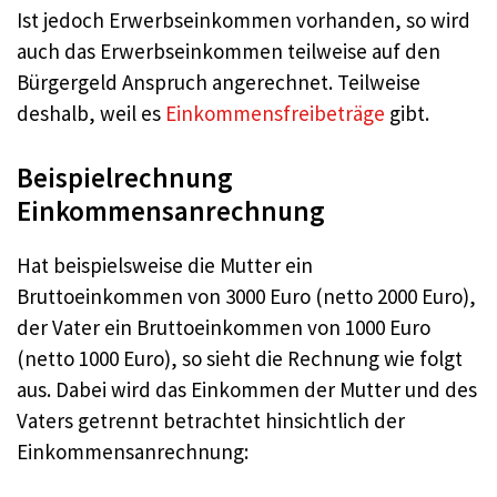
Ist jedoch Erwerbseinkommen vorhanden, so wird
auch das Erwerbseinkommen teilweise auf den
Bürgergeld Anspruch angerechnet. Teilweise
deshalb, weil es
Einkommensfreibeträge
gibt.
Beispielrechnung
Einkommensanrechnung
Hat beispielsweise die Mutter ein
Bruttoeinkommen von 3000 Euro (netto 2000 Euro),
der Vater ein Bruttoeinkommen von 1000 Euro
(netto 1000 Euro), so sieht die Rechnung wie folgt
aus. Dabei wird das Einkommen der Mutter und des
Vaters getrennt betrachtet hinsichtlich der
Einkommensanrechnung: