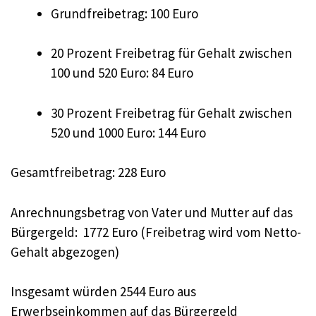
Grundfreibetrag: 100 Euro
20 Prozent Freibetrag für Gehalt zwischen
100 und 520 Euro: 84 Euro
30 Prozent Freibetrag für Gehalt zwischen
520 und 1000 Euro: 144 Euro
Gesamtfreibetrag: 228 Euro
Anrechnungsbetrag von Vater und Mutter auf das
Bürgergeld: 1772 Euro (Freibetrag wird vom Netto-
Gehalt abgezogen)
Insgesamt würden 2544 Euro aus
Erwerbseinkommen auf das Bürgergeld