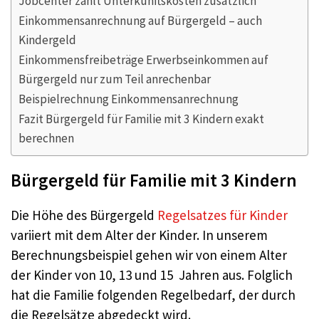
Jobcenter zahlt Unterkunftskosten zusätzlich
Einkommensanrechnung auf Bürgergeld – auch
Kindergeld
Einkommensfreibeträge Erwerbseinkommen auf
Bürgergeld nur zum Teil anrechenbar
Beispielrechnung Einkommensanrechnung
Fazit Bürgergeld für Familie mit 3 Kindern exakt
berechnen
Bürgergeld für Familie mit 3 Kindern
Die Höhe des Bürgergeld
Regelsatzes für Kinder
variiert mit dem Alter der Kinder. In unserem
Berechnungsbeispiel gehen wir von einem Alter
der Kinder von 10, 13 und 15 Jahren aus. Folglich
hat die Familie folgenden Regelbedarf, der durch
die Regelsätze abgedeckt wird.