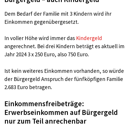
Dem Bedarf der Familie mit 3 Kindern wird ihr
Einkommen gegenübergesetzt.
In voller Höhe wird immer das
Kindergeld
angerechnet. Bei drei Kindern beträgt es aktuell im
Jahr 2024 3 x 250 Euro, also 750 Euro.
Ist kein weiteres Einkommen vorhanden, so würde
der Bürgergeld Anspruch der fünfköpfigen Familie
2.683 Euro betragen.
Einkommensfreibeträge:
Erwerbseinkommen auf Bürgergeld
nur zum Teil anrechenbar