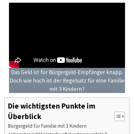
Das Geld ist für Bürgergeld-Empfänger knapp.
Doch wie hoch ist der Regelsatz für eine Familie
mit 3 Kindern?
Die wichtigsten Punkte im
Überblick
Bürgergeld für Familie mit 3 Kindern