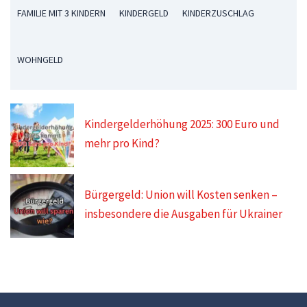
FAMILIE MIT 3 KINDERN
KINDERGELD
KINDERZUSCHLAG
WOHNGELD
Kindergelderhöhung 2025: 300 Euro und
mehr pro Kind?
Bürgergeld: Union will Kosten senken –
insbesondere die Ausgaben für Ukrainer