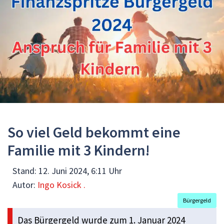
So viel Geld bekommt eine
Familie mit 3 Kindern!
Stand:
12. Juni 2024, 6:11 Uhr
Autor:
Ingo Kosick .
Bürgergeld
Das Bürgergeld wurde zum 1. Januar 2024