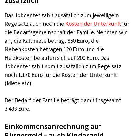
zusätzlich
Das Jobcenter zahlt zusätzlich zum jeweiligem
Regelsatz auch noch die
Kosten der Unterkunft
für
die Bedarfsgemeinschaft der Familie. Nehmen wir
an, die Kaltmiete beträgt 850 Euro, die
Nebenkosten betragen 120 Euro und die
Heizkosten belaufen sich auf 200 Euro. Das
Jobcenter zahlt somit zusätzlich zum Regelsatz
noch 1.170 Euro für die Kosten der Unterkunft
(Miete etc).
Der Bedarf der Familie beträgt damit insgesamt
3.433 Euro.
Einkommensanrechnung auf
Bürgergeld – auch Kindergeld