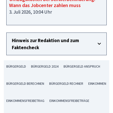
Wann das Jobcenter zahlen muss
3. Juli 2026, 10:04 Uhr
Hinweis zur Redaktion und zum
Faktencheck
BÜRGERGELD
BÜRGERGELD 2024
BÜRGERGELD ANSPRUCH
BÜRGERGELD BERECHNEN
BÜRGERGELD RECHNER
EINKOMMEN
EINKOMMENSFREIBETRAG
EINKOMMENSFREIBETRÄGE