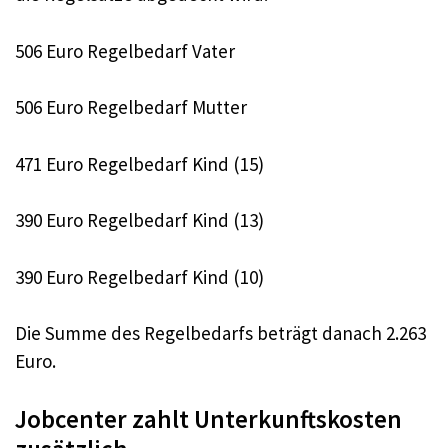
506 Euro Regelbedarf Vater
506 Euro Regelbedarf Mutter
471 Euro Regelbedarf Kind (15)
390 Euro Regelbedarf Kind (13)
390 Euro Regelbedarf Kind (10)
Die Summe des Regelbedarfs beträgt danach 2.263
Euro.
Jobcenter zahlt Unterkunftskosten