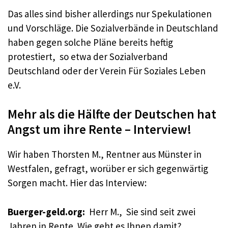
Das alles sind bisher allerdings nur Spekulationen
und Vorschläge. Die Sozialverbände in Deutschland
haben gegen solche Pläne bereits heftig
protestiert, so etwa der Sozialverband
Deutschland oder der Verein Für Soziales Leben
e.V.
Mehr als die Hälfte der Deutschen hat
Angst um ihre Rente – Interview!
Wir haben Thorsten M., Rentner aus Münster in
Westfalen, gefragt, worüber er sich gegenwärtig
Sorgen macht. Hier das Interview:
Buerger-geld.org:
Herr M., Sie sind seit zwei
Jahren in Rente. Wie geht es Ihnen damit?