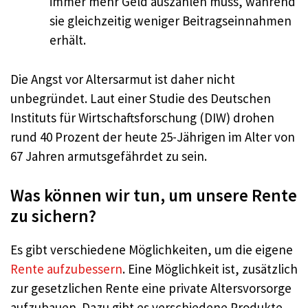
immer mehr Geld auszahlen muss, während
sie gleichzeitig weniger Beitragseinnahmen
erhält.
Die Angst vor Altersarmut ist daher nicht
unbegründet. Laut einer Studie des Deutschen
Instituts für Wirtschaftsforschung (DIW) drohen
rund 40 Prozent der heute 25-Jährigen im Alter von
67 Jahren armutsgefährdet zu sein.
Was können wir tun, um unsere Rente
zu sichern?
Es gibt verschiedene Möglichkeiten, um die eigene
Rente aufzubessern
. Eine Möglichkeit ist, zusätzlich
zur gesetzlichen Rente eine private Altersvorsorge
aufzubauen. Dazu gibt es verschiedene Produkte,