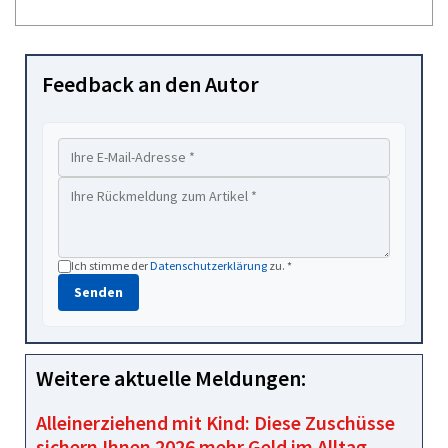
Feedback an den Autor
Ich stimme der
Datenschutzerklärung
zu. *
Senden
Weitere aktuelle Meldungen:
Alleinerziehend mit Kind: Diese Zuschüsse
sichern Ihnen 2026 mehr Geld im Alltag