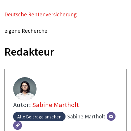
Deutsche Rentenversicherung
eigene Recherche
Redakteur
Autor:
Sabine Martholt
Sabine
Martholt
Alle Beiträge ansehen