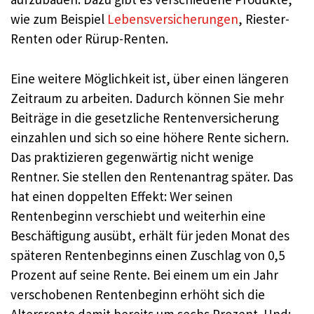
wie zum Beispiel
Lebensversicherungen
, Riester-
Renten oder Rürup-Renten.
Eine weitere Möglichkeit ist, über einen längeren
Zeitraum zu arbeiten. Dadurch können Sie mehr
Beiträge in die gesetzliche Rentenversicherung
einzahlen und sich so eine höhere Rente sichern.
Das praktizieren gegenwärtig nicht wenige
Rentner. Sie stellen den Rentenantrag später. Das
hat einen doppelten Effekt: Wer seinen
Rentenbeginn verschiebt und weiterhin eine
Beschäftigung ausübt, erhält für jeden Monat des
späteren Rentenbeginns einen Zuschlag von 0,5
Prozent auf seine Rente. Bei einem um ein Jahr
verschobenen Rentenbeginn erhöht sich die
Altersrente damit bereits um sechs Prozent. Und: