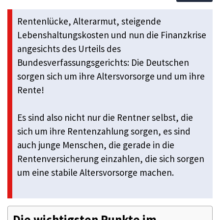
Rentenlücke, Alterarmut, steigende
Lebenshaltungskosten und nun die Finanzkrise
angesichts des Urteils des
Bundesverfassungsgerichts: Die Deutschen
sorgen sich um ihre Altersvorsorge und um ihre
Rente!
Es sind also nicht nur die Rentner selbst, die
sich um ihre Rentenzahlung sorgen, es sind
auch junge Menschen, die gerade in die
Rentenversicherung einzahlen, die sich sorgen
um eine stabile Altersvorsorge machen.
Die wichtigsten Punkte im