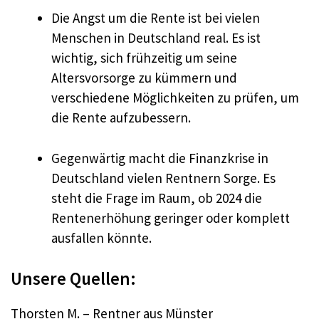
Die Angst um die Rente ist bei vielen
Menschen in Deutschland real. Es ist
wichtig, sich frühzeitig um seine
Altersvorsorge zu kümmern und
verschiedene Möglichkeiten zu prüfen, um
die Rente aufzubessern.
Gegenwärtig macht die Finanzkrise in
Deutschland vielen Rentnern Sorge. Es
steht die Frage im Raum, ob 2024 die
Rentenerhöhung geringer oder komplett
ausfallen könnte.
Unsere Quellen:
Thorsten M. – Rentner aus Münster