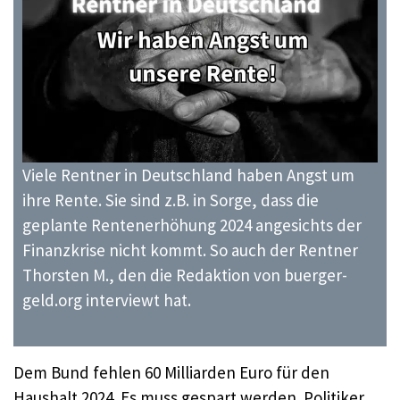
Viele Rentner in Deutschland haben Angst um
ihre Rente. Sie sind z.B. in Sorge, dass die
geplante Rentenerhöhung 2024 angesichts der
Finanzkrise nicht kommt. So auch der Rentner
Thorsten M., den die Redaktion von buerger-
geld.org interviewt hat.
Dem Bund fehlen 60 Milliarden Euro für den
Haushalt 2024. Es muss gespart werden. Politiker