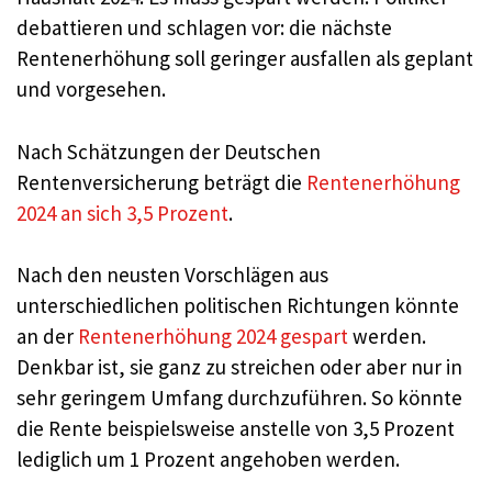
debattieren und schlagen vor: die nächste
Rentenerhöhung soll geringer ausfallen als geplant
und vorgesehen.
Nach Schätzungen der Deutschen
Rentenversicherung beträgt die
Rentenerhöhung
2024 an sich 3,5 Prozent
.
Nach den neusten Vorschlägen aus
unterschiedlichen politischen Richtungen könnte
an der
Rentenerhöhung 2024 gespart
werden.
Denkbar ist, sie ganz zu streichen oder aber nur in
sehr geringem Umfang durchzuführen. So könnte
die Rente beispielsweise anstelle von 3,5 Prozent
lediglich um 1 Prozent angehoben werden.