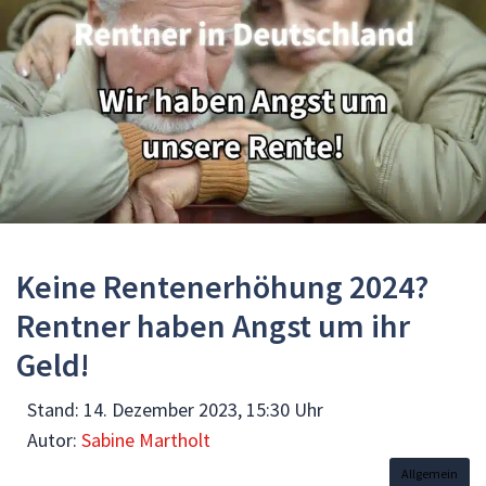
Keine Rentenerhöhung 2024?
Rentner haben Angst um ihr
Geld!
Stand:
14. Dezember 2023, 15:30 Uhr
Autor:
Sabine Martholt
Allgemein