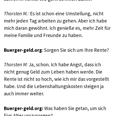
Thorsten M.:
Es ist schon eine Umstellung, nicht
mehr jeden Tag arbeiten zu gehen. Aber ich habe
mich daran gewöhnt. Ich genieße es, mehr Zeit für
meine Familie und Freunde zu haben.
Buerger-geld.org
: Sorgen Sie sich um Ihre Rente?
Thorsten M:
Ja, schon. Ich habe Angst, dass ich
nicht genug Geld zum Leben haben werde. Die
Rente ist nicht so hoch, wie ich mir das vorgestellt
habe. Und die Lebenshaltungskosten steigen ja
auch immer weiter.
Buerger-geld.org:
Was haben Sie getan, um sich
fürs Alter vorzusorgen?