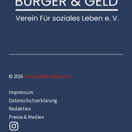
© 2026
Für soziales Leben e. V.
Impressum
Datenschutzerklärung
Redaktion
Presse & Medien