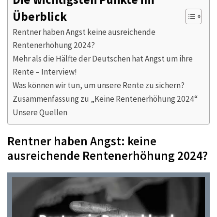
Überblick
Rentner haben Angst keine ausreichende
Rentenerhöhung 2024?
Mehr als die Hälfte der Deutschen hat Angst um ihre
Rente – Interview!
Was können wir tun, um unsere Rente zu sichern?
Zusammenfassung zu „Keine Rentenerhöhung 2024“
Unsere Quellen
Rentner haben Angst: keine
ausreichende Rentenerhöhung 2024?