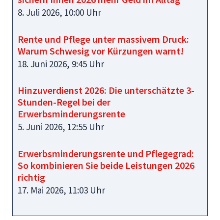
8. Juli 2026, 10:00 Uhr
Rente und Pflege unter massivem Druck:
Warum Schwesig vor Kürzungen warnt!
18. Juni 2026, 9:45 Uhr
Hinzuverdienst 2026: Die unterschätzte 3-
Stunden-Regel bei der
Erwerbsminderungsrente
5. Juni 2026, 12:55 Uhr
Erwerbsminderungsrente und Pflegegrad:
So kombinieren Sie beide Leistungen 2026
richtig
17. Mai 2026, 11:03 Uhr