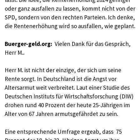
oder ganz ausfallen zu lassen, kommt nicht von der
SPD, sondern von den rechten Parteien. Ich denke,
die Rentenerhöhung wird so ausfallen, wie geplant.
Buerger-geld.org:
Vielen Dank für das Gespräch,
Herr M..
Herr M. ist nicht der einzige, der sich um seine
Rente sorgt. In Deutschland ist die Angst vor
Altersarmut weit verbreitet. Laut einer Studie des
Deutschen Instituts für Wirtschaftsforschung (DIW)
drohen rund 40 Prozent der heute 25-Jährigen im
Alter von 67 Jahren armutsgefährdet zu sein.
Eine entsprechende Umfrage ergeab, dass 75