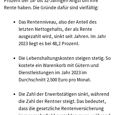
Prozent der 18- bis 32-Jährigen Angst um ihre
Rente haben. Die Gründe dafür sind vielfältig:
Das Rentenniveau, also der Anteil des
letzten Nettogehalts, der als Rente
ausgezahlt wird, sinkt seit Jahren. Im Jahr
2023 liegt es bei 48,2 Prozent.
Die Lebenshaltungskosten steigen stetig. So
kostete ein Warenkorb mit Gütern und
Dienstleistungen im Jahr 2023 im
Durchschnitt 2.500 Euro pro Monat.
Die Zahl der Erwerbstätigen sinkt, während
die Zahl der Rentner steigt. Das bedeutet,
dass die gesetzliche Rentenversicherung