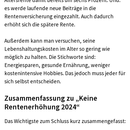
es werde laufende neue Beiträge in die
Rentenversicherung eingezahlt. Auch dadurch
erhöht sich die spätere Rente.
Außerdem kann man versuchen, seine
Lebenshaltungskosten im Alter so gering wie
möglich zu halten. Die Stichworte sind:
Energiesparen, gesunde Ernährung, weniger
kostenintensive Hobbies. Das jedoch muss jeder für
sich selbst entscheiden.
Zusammenfassung zu „Keine
Rentenerhöhung 2024“
Das Wichtigste zum Schluss kurz zusammengefasst: