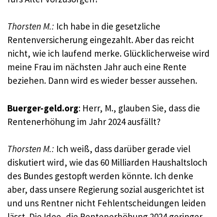
Thorsten M.:
Ich habe in die gesetzliche
Rentenversicherung eingezahlt. Aber das reicht
nicht, wie ich laufend merke. Glücklicherweise wird
meine Frau im nächsten Jahr auch eine Rente
beziehen. Dann wird es wieder besser aussehen.
Buerger-geld.org
: Herr, M., glauben Sie, dass die
Rentenerhöhung im Jahr 2024 ausfällt?
Thorsten M.:
Ich weiß, dass darüber gerade viel
diskutiert wird, wie das 60 Milliarden Haushaltsloch
des Bundes gestopft werden könnte. Ich denke
aber, dass unsere Regierung sozial ausgerichtet ist
und uns Rentner nicht Fehlentscheidungen leiden
lässt. Die Idee, die Rentenerhöhung 2024 geringer