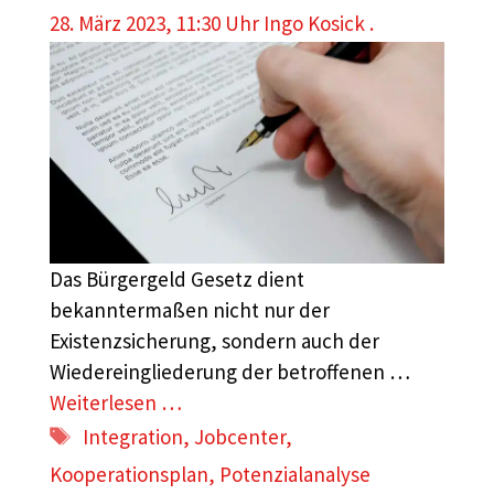
28. März 2023, 11:30 Uhr
Ingo Kosick .
Das Bürgergeld Gesetz dient
bekanntermaßen nicht nur der
Existenzsicherung, sondern auch der
Wiedereingliederung der betroffenen …
Weiterlesen …
Schlagwörter
Integration
,
Jobcenter
,
Kooperationsplan
,
Potenzialanalyse