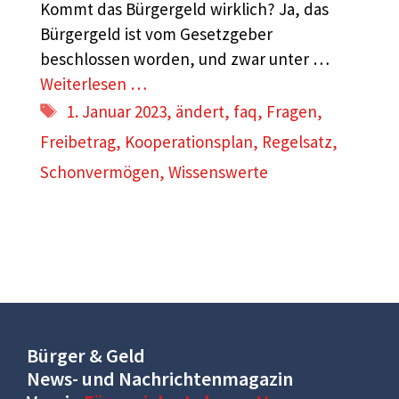
Kommt das Bürgergeld wirklich? Ja, das
Bürgergeld ist vom Gesetzgeber
beschlossen worden, und zwar unter …
Weiterlesen …
Schlagwörter
1. Januar 2023
,
ändert
,
faq
,
Fragen
,
Freibetrag
,
Kooperationsplan
,
Regelsatz
,
Schonvermögen
,
Wissenswerte
Bürger & Geld
News- und Nachrichtenmagazin