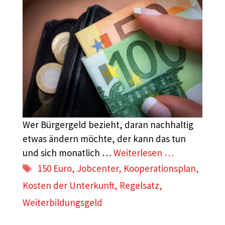
Wer Bürgergeld bezieht, daran nachhaltig
etwas ändern möchte, der kann das tun
und sich monatlich …
Weiterlesen …
Schlagwörter
150 Euro
,
Jobcenter
,
Kooperationsplan
,
Kosten der Unterkunft
,
Regelsatz
,
Weiterbildungsgeld