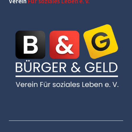
Verein
Für soziales Leben e. V.