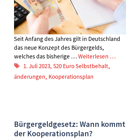
Seit Anfang des Jahres gilt in Deutschland
das neue Konzept des Bürgergelds,
welches das bisherige …
Weiterlesen …
Schlagwörter
1. Juli 2023
,
520 Euro Selbstbehalt
,
änderungen
,
Kooperationsplan
Bürgergeldgesetz: Wann kommt
der Kooperationsplan?