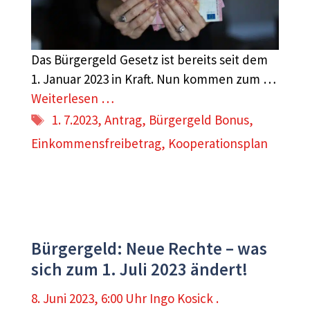
Das Bürgergeld Gesetz ist bereits seit dem
1. Januar 2023 in Kraft. Nun kommen zum …
Weiterlesen …
Schlagwörter
1. 7.2023
,
Antrag
,
Bürgergeld Bonus
,
Einkommensfreibetrag
,
Kooperationsplan
Bürgergeld: Neue Rechte – was
sich zum 1. Juli 2023 ändert!
8. Juni 2023, 6:00 Uhr
Ingo Kosick .