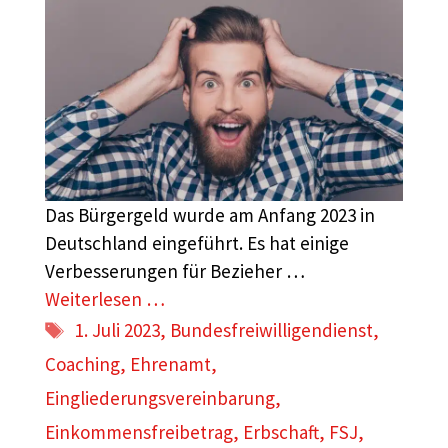
Das Bürgergeld wurde am Anfang 2023 in
Deutschland eingeführt. Es hat einige
Verbesserungen für Bezieher …
Weiterlesen …
Schlagwörter
1. Juli 2023
,
Bundesfreiwilligendienst
,
Coaching
,
Ehrenamt
,
Eingliederungsvereinbarung
,
Einkommensfreibetrag
,
Erbschaft
,
FSJ
,