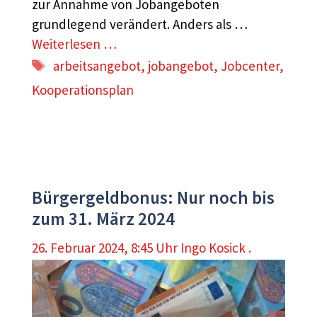
zur Annahme von Jobangeboten
grundlegend verändert. Anders als …
Weiterlesen …
Schlagwörter
arbeitsangebot
,
jobangebot
,
Jobcenter
,
Kooperationsplan
Bürgergeldbonus: Nur noch bis
zum 31. März 2024
26. Februar 2024, 8:45 Uhr
Ingo Kosick .