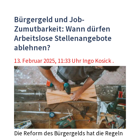
Bürgergeld und Job-
Zumutbarkeit: Wann dürfen
Arbeitslose Stellenangebote
ablehnen?
13. Februar 2025, 11:33 Uhr
Ingo Kosick .
Die Reform des Bürgergelds hat die Regeln