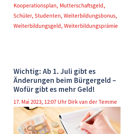
Kooperationsplan
,
Mutterschaftsgeld
,
Schüler
,
Studenten
,
Weiterbildungsbonus
,
Weiterbildungsgeld
,
Weiterbildungsprämie
Wichtig: Ab 1. Juli gibt es
Änderungen beim Bürgergeld –
Wofür gibt es mehr Geld!
17. Mai 2023, 12:07 Uhr
Dirk van der Temme