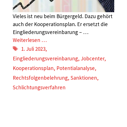
Vieles ist neu beim Bürgergeld. Dazu gehört
auch der Kooperationsplan. Er ersetzt die
Eingliederungsvereinbarung – …
Weiterlesen …
Schlagwörter
1. Juli 2023
,
Eingliederungsvereinbarung
,
Jobcenter
,
Kooperationsplan
,
Potentialanalyse
,
Rechtsfolgenbelehrung
,
Sanktionen
,
Schlichtungsverfahren